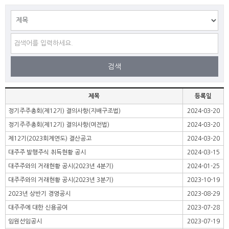
제목
등록일
정기주주총회(제12기) 결의사항(지배구조법)
2024-03-20
정기주주총회(제12기) 결의사항(여전법)
2024-03-20
제12기(2023회계연도) 결산공고
2024-03-20
대주주 발행주식 취득현황 공시
2024-03-15
대주주와의 거래현황 공시(2023년 4분기)
2024-01-25
대주주와의 거래현황 공시(2023년 3분기)
2023-10-19
2023년 상반기 경영공시
2023-08-29
대주주에 대한 신용공여
2023-07-28
임원선임공시
2023-07-19